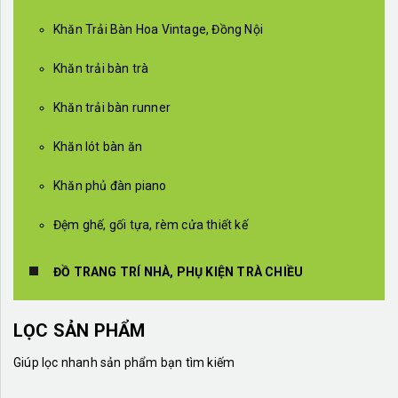
Khăn Trải Bàn Hoa Vintage, Đồng Nội
Khăn trải bàn trà
Khăn trải bàn runner
Khăn lót bàn ăn
Khăn phủ đàn piano
Đệm ghế, gối tựa, rèm cửa thiết kế
ĐỒ TRANG TRÍ NHÀ, PHỤ KIỆN TRÀ CHIỀU
LỌC SẢN PHẨM
Giúp lọc nhanh sản phẩm bạn tìm kiếm