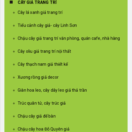
CÂY GIẢ TRANG TRÍ
Cây lá xanh giả trang trí
Tiểu cảnh cây giả- cây Linh Sơn
Chậu cây giả trang trí văn phòng, quán cafe, nhà hàng
Cây oliu giả trang trí nội thất
Cây thạch nam giả thiết kế
Xương rồng giả decor
Giàn hoa leo, cây dây leo giả thả trần
Trúc quân tử, cây trúc giả
Chậu cây giả để bàn
Chậu cây hoa Đỗ Quyên giả