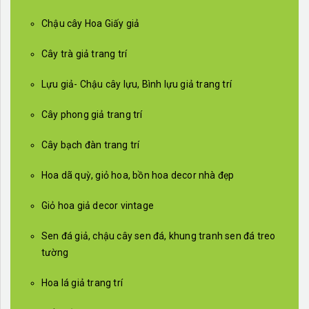
Chậu cây Hoa Giấy giả
Cây trà giả trang trí
Lựu giả- Chậu cây lựu, Bình lựu giả trang trí
Cây phong giả trang trí
Cây bạch đàn trang trí
Hoa dã quỳ, giỏ hoa, bồn hoa decor nhà đẹp
Giỏ hoa giả decor vintage
Sen đá giả, chậu cây sen đá, khung tranh sen đá treo
tường
Hoa lá giả trang trí