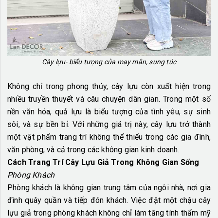
Cây lựu- biểu tượng của may mắn, sung túc
Không chỉ trong phong thủy, cây lựu còn xuất hiện trong
nhiều truyền thuyết và câu chuyện dân gian. Trong một số
nền văn hóa, quả lựu là biểu tượng của tình yêu, sự sinh
sôi, và sự bền bỉ. Với những giá trị này, cây lựu trở thành
một vật phẩm trang trí không thể thiếu trong các gia đình,
văn phòng, và cả trong các không gian kinh doanh.
Cách Trang Trí Cây Lựu Giả Trong Không Gian Sống
Phòng Khách
Phòng khách là không gian trung tâm của ngôi nhà, nơi gia
đình quây quần và tiếp đón khách. Việc đặt một chậu cây
lựu giả trong phòng khách không chỉ làm tăng tính thẩm mỹ