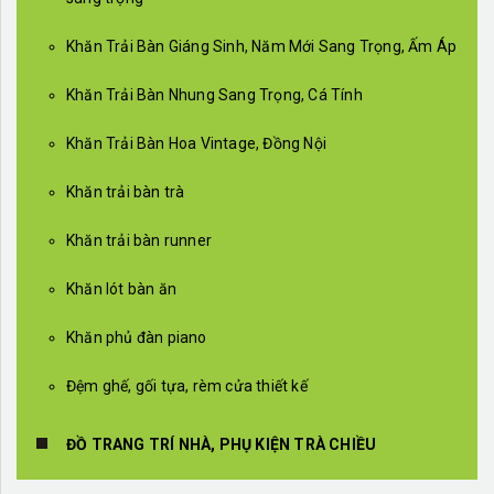
Khăn Trải Bàn Giáng Sinh, Năm Mới Sang Trọng, Ấm Áp
Khăn Trải Bàn Nhung Sang Trọng, Cá Tính
Khăn Trải Bàn Hoa Vintage, Đồng Nội
Khăn trải bàn trà
Khăn trải bàn runner
Khăn lót bàn ăn
Khăn phủ đàn piano
Đệm ghế, gối tựa, rèm cửa thiết kế
ĐỒ TRANG TRÍ NHÀ, PHỤ KIỆN TRÀ CHIỀU