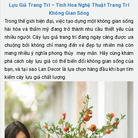
Lựu Giả Trang Trí – Tinh Hoa Nghệ Thuật Trang Trí
Không Gian Sống
Trong thế giới hiện đại, việc tạo dựng một không gian sống
hài hòa và thẩm mỹ đang trở thành nhu cầu thiết yếu của
nhiều người. Cây lựu giả trang trí đang ngày càng được ưa
chuộng bởi không chỉ mang đến vẻ đẹp tự nhiên mà còn
mang nhiều ý nghĩa phong thủy may mắn. Hãy cùng khám
phá cách cây lựu giả có thể biến đổi không gian sống của
bạn, và tại sao Lan Decor là lựa chọn hàng đầu khi bạn tìm
kiếm cây lựu giả chất lượng.