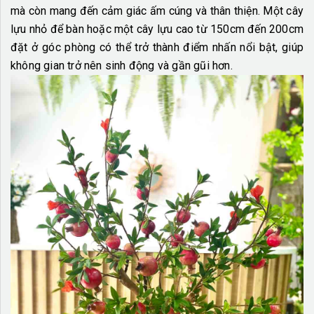
mà còn mang đến cảm giác ấm cúng và thân thiện. Một cây
lựu nhỏ để bàn hoặc một cây lựu cao từ 150cm đến 200cm
đặt ở góc phòng có thể trở thành điểm nhấn nổi bật, giúp
không gian trở nên sinh động và gần gũi hơn.