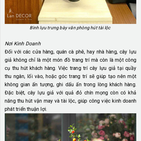
Bình lựu trưng bày văn phòng hút tài lộc
Nơi Kinh Doanh
Đối với các cửa hàng, quán cà phê, hay nhà hàng, cây lựu
giả không chỉ là một món đồ trang trí mà còn là một công
cụ thu hút khách hàng. Việc trang trí cây lựu giả tại quầy
thu ngân, lối vào, hoặc góc trang trí sẽ giúp tạo nên một
không gian ấn tượng, ghi dấu ấn trong lòng khách hàng.
Đặc biệt, cây lựu giả với quả đỏ chín mọng còn có khả
năng thu hút vận may và tài lộc, giúp công việc kinh doanh
phát triển thuận lợi.