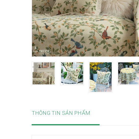
THÔNG TIN SẢN PHẨM