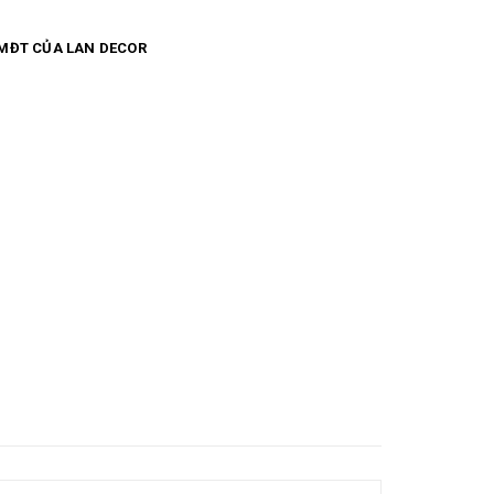
MĐT CỦA LAN DECOR