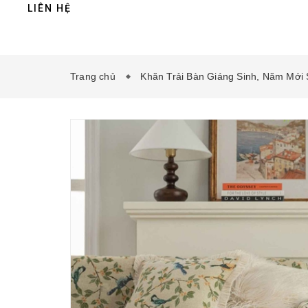
LIÊN HỆ
Trang chủ
Khăn Trải Bàn Giáng Sinh, Năm Mới