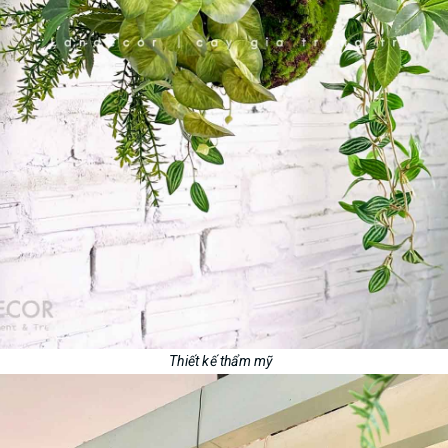
Thiết kế thẩm mỹ