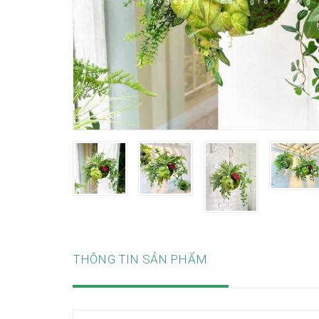
THÔNG TIN SẢN PHẨM