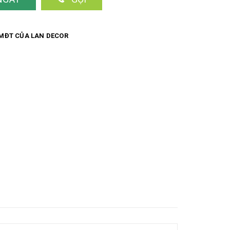
MĐT CỦA LAN DECOR