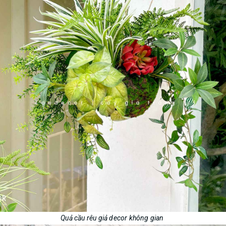
Quả cầu rêu giả decor không gian