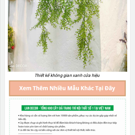
Thiết kế không gian xanh cửa hiệu