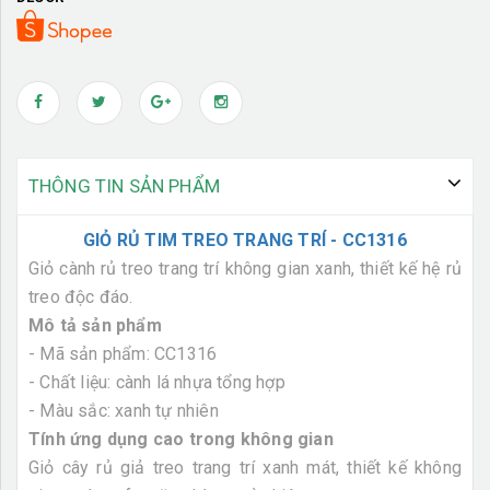
THÔNG TIN SẢN PHẨM
GIỎ RỦ TIM TREO TRANG TRÍ - CC1316
Giỏ cành rủ treo trang trí không gian xanh, thiết kế hệ rủ
treo độc đáo.
Mô tả sản phẩm
- Mã sản phẩm: CC1316
- Chất liệu: cành lá nhựa tổng hợp
- Màu sắc: xanh tự nhiên
Tính ứng dụng cao trong không gian
Giỏ cây rủ giả treo trang trí xanh mát, thiết kế không