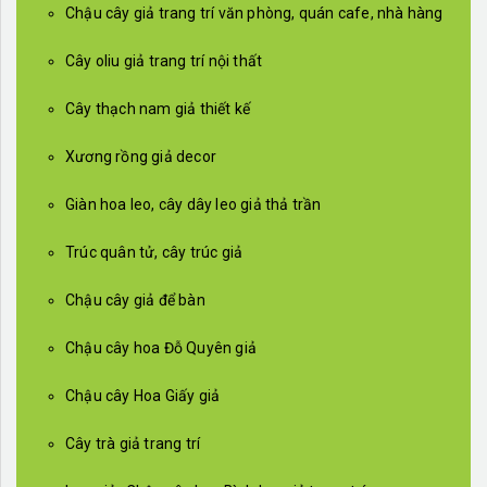
Chậu cây giả trang trí văn phòng, quán cafe, nhà hàng
Cây oliu giả trang trí nội thất
Cây thạch nam giả thiết kế
Xương rồng giả decor
Giàn hoa leo, cây dây leo giả thả trần
Trúc quân tử, cây trúc giả
Chậu cây giả để bàn
Chậu cây hoa Đỗ Quyên giả
Chậu cây Hoa Giấy giả
Cây trà giả trang trí