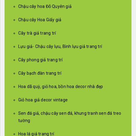
Chậu cây hoa Đỗ Quyên giả
Chậu cây Hoa Giấy giả
Cây trà giả trang trí
Lựu giả- Chậu cây lựu, Bình lựu giả trang trí
Cây phong giả trang trí
Cây bạch đàn trang trí
Hoa dã quỳ, giỏ hoa, bồn hoa decor nhà đẹp
Giỏ hoa giả decor vintage
Sen đá giả, chậu cây sen đá, khung tranh sen đá treo
tường
Hoa lá giả trang trí