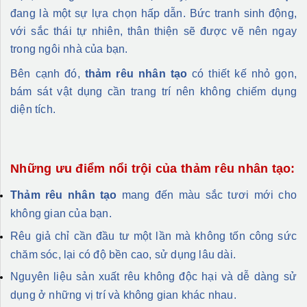
đang là một sự lựa chọn hấp dẫn. Bức tranh sinh động,
với sắc thái tự nhiên, thân thiện sẽ được vẽ nên ngay
trong ngôi nhà của bạn.
Bên cạnh đó,
thảm rêu nhân tạo
có thiết kế nhỏ gọn,
bám sát vật dụng cần trang trí nên không chiếm dụng
diện tích.
Những ưu điểm nổi trội của thảm rêu nhân tạo:
Thảm rêu nhân tạo
mang đến màu sắc tươi mới cho
không gian của bạn.
Rêu giả chỉ cần đầu tư một lần mà không tốn công sức
chăm sóc, lại có độ bền cao, sử dụng lâu dài.
Nguyên liệu sản xuất rêu không độc hại và dễ dàng sử
dụng ở những vị trí và không gian khác nhau.