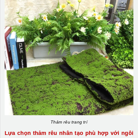
Thảm rêu trang trí
Lựa chọn thảm rêu nhân tạo phù hợp với ngôi