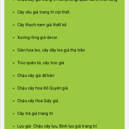
Cây oliu giả trang trí nội thất
Cây thạch nam giả thiết kế
Xương rồng giả decor
Giàn hoa leo, cây dây leo giả thả trần
Trúc quân tử, cây trúc giả
Chậu cây giả để bàn
Chậu cây hoa Đỗ Quyên giả
Chậu cây Hoa Giấy giả
Cây trà giả trang trí
Lựu giả- Chậu cây lựu, Bình lựu giả trang trí