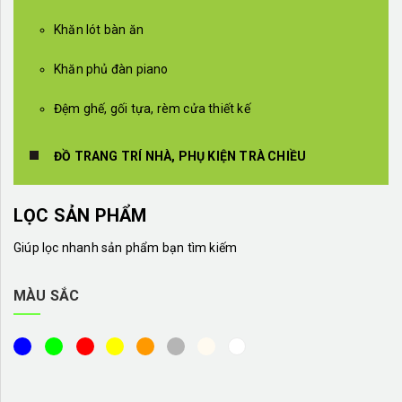
Khăn lót bàn ăn
Khăn phủ đàn piano
Đệm ghế, gối tựa, rèm cửa thiết kế
ĐỒ TRANG TRÍ NHÀ, PHỤ KIỆN TRÀ CHIỀU
LỌC SẢN PHẨM
Giúp lọc nhanh sản phẩm bạn tìm kiếm
MÀU SẮC