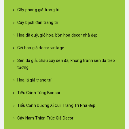
Cây phong giả trang trí
Cây bạch đàn trang trí
Hoa dã quỳ, giỏ hoa, bồn hoa decor nhà đẹp
Giỏ hoa giả decor vintage
Sen đá giả, chậu cây sen đá, khung tranh sen đá treo
tường
Hoa lá giả trang trí
Tiểu Cảnh Tùng Bonsai
Tiểu Cảnh Dương Xỉ Culi Trang Trí Nhà Đẹp
Cây Nam Thiên Trúc Giả Decor