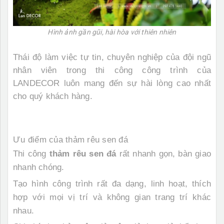
Hình ảnh gần gũi, hài hòa với thiên nhiên
Thái độ làm việc tự tin, chuyên nghiệp của đội ngũ
nhân viên trong thi công công trình của
LANDECOR luôn mang đến sự hài lòng cao nhất
cho quý khách hàng.
Ưu điểm của thảm rêu sen đá
Thi công
thảm rêu sen đá
rất nhanh gọn, bàn giao
nhanh chóng.
Tạo hình công trình rất đa dạng, linh hoạt, thích
hợp với mọi vị trí và không gian trang trí khác
nhau.