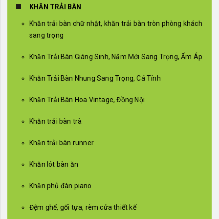
KHĂN TRẢI BÀN
Khăn trải bàn chữ nhật, khăn trải bàn tròn phòng khách
sang trọng
Khăn Trải Bàn Giáng Sinh, Năm Mới Sang Trọng, Ấm Áp
Khăn Trải Bàn Nhung Sang Trọng, Cá Tính
Khăn Trải Bàn Hoa Vintage, Đồng Nội
Khăn trải bàn trà
Khăn trải bàn runner
Khăn lót bàn ăn
Khăn phủ đàn piano
Đệm ghế, gối tựa, rèm cửa thiết kế