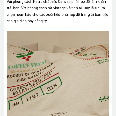
Vải phong cách Retro chất liệu Canvas phù hợp để làm khăn
trải bàn. Với phong cách rất vintage và tinh tế. Đây là sự lựa
chọn hoàn hảo cho các buổi tiệc, phù hợp để trang trí bàn tiệc
cho gia đình hay công ty.