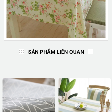
SẢN PHẨM LIÊN QUAN