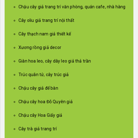
Chậu cây giả trang trí văn phòng, quán cafe, nhà hàng
Cây oliu giả trang trí nội thất
Cây thạch nam giả thiết kế
Xương rồng giả decor
Giàn hoa leo, cây dây leo giả thả trần
Trúc quân tử, cây trúc giả
Chậu cây giả để bàn
Chậu cây hoa Đỗ Quyên giả
Chậu cây Hoa Giấy giả
Cây trà giả trang trí