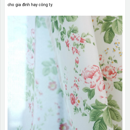
cho gia đình hay công ty.