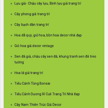
Lựu giả- Chậu cây lựu, Bình lựu giả trang trí
Cây phong giả trang trí
Cây bạch đàn trang trí
Hoa dã quỳ, giỏ hoa, bồn hoa decor nhà đẹp
Giỏ hoa giả decor vintage
Sen đá giả, chậu cây sen đá, khung tranh sen đá treo
tường
Hoa lá giả trang trí
Tiểu Cảnh Tùng Bonsai
Tiểu Cảnh Dương Xỉ Culi Trang Trí Nhà Đẹp
Cây Nam Thiên Trúc Giả Decor