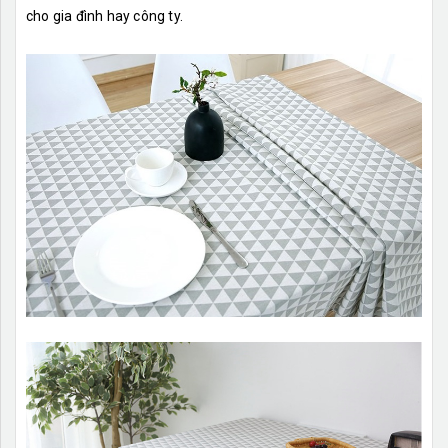
cho gia đình hay công ty.