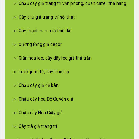
Chậu cây giả trang trí văn phòng, quán cafe, nhà hàng
Cây oliu giả trang trí nội thất
Cây thạch nam giả thiết kế
Xương rồng giả decor
Giàn hoa leo, cây dây leo giả thả trần
Trúc quân tử, cây trúc giả
Chậu cây giả để bàn
Chậu cây hoa Đỗ Quyên giả
Chậu cây Hoa Giấy giả
Cây trà giả trang trí