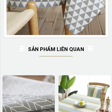
SẢN PHẨM LIÊN QUAN