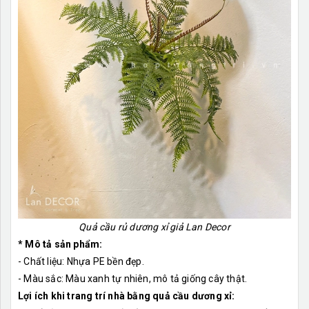
Quả cầu rủ dương xỉ giả Lan Decor
* Mô tả sản phẩm:
- Chất liệu: Nhựa PE bền đẹp.
- Màu sắc: Màu xanh tự nhiên, mô tả giống cây thật.
Lợi ích khi trang trí nhà bằng quả cầu dương xỉ: