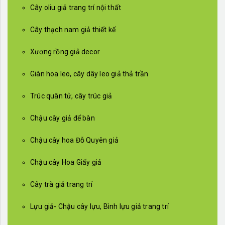
Cây oliu giả trang trí nội thất
Cây thạch nam giả thiết kế
Xương rồng giả decor
Giàn hoa leo, cây dây leo giả thả trần
Trúc quân tử, cây trúc giả
Chậu cây giả để bàn
Chậu cây hoa Đỗ Quyên giả
Chậu cây Hoa Giấy giả
Cây trà giả trang trí
Lựu giả- Chậu cây lựu, Bình lựu giả trang trí