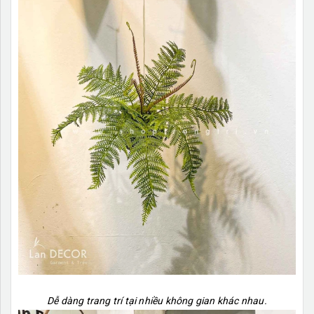
Dễ dàng trang trí tại nhiều không gian khác nhau.