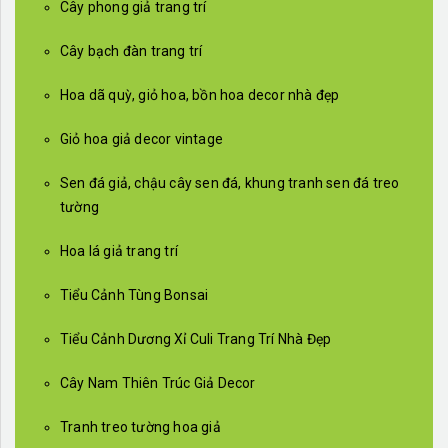
Cây phong giả trang trí
Cây bạch đàn trang trí
Hoa dã quỳ, giỏ hoa, bồn hoa decor nhà đẹp
Giỏ hoa giả decor vintage
Sen đá giả, chậu cây sen đá, khung tranh sen đá treo
tường
Hoa lá giả trang trí
Tiểu Cảnh Tùng Bonsai
Tiểu Cảnh Dương Xỉ Culi Trang Trí Nhà Đẹp
Cây Nam Thiên Trúc Giả Decor
Tranh treo tường hoa giả