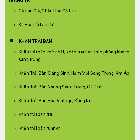
TRANG TRÍ
Cỏ Lau Giả, Chậu Hoa Cỏ Lau
Kệ Hoa Cỏ Lau Giả
KHĂN TRẢI BÀN
Khăn trải bàn chữ nhật, khăn trải bàn tròn phòng khách
sang trọng
Khăn Trải Bàn Giáng Sinh, Năm Mới Sang Trọng, Ấm Áp
Khăn Trải Bàn Nhung Sang Trọng, Cá Tính
Khăn Trải Bàn Hoa Vintage, Đồng Nội
Khăn trải bàn trà
Khăn trải bàn runner