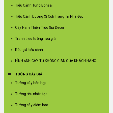
Tiểu Cảnh Tùng Bonsai
Tiểu Cảnh Dương Xỉ Culi Trang Trí Nhà Đẹp
Cây Nam Thiên Trúc Giả Decor
Tranh treo tường hoa giả
Rêu giả tiểu cảnh
HÌNH ẢNH CÂY TỪ KHÔNG GIAN CỦA KHÁCH HÀNG
TƯỜNG CÂY GIẢ
Tường cây hỗn hợp
Tường rêu nhân tạo
Tường cây điểm hoa