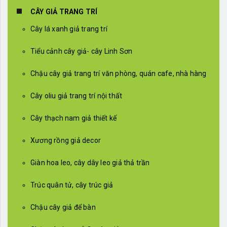
CÂY GIẢ TRANG TRÍ
Cây lá xanh giả trang trí
Tiểu cảnh cây giả- cây Linh Sơn
Chậu cây giả trang trí văn phòng, quán cafe, nhà hàng
Cây oliu giả trang trí nội thất
Cây thạch nam giả thiết kế
Xương rồng giả decor
Giàn hoa leo, cây dây leo giả thả trần
Trúc quân tử, cây trúc giả
Chậu cây giả để bàn