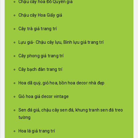
Chậu cây hoa Đỗ Quyên giả
Chậu cây Hoa Giấy giả
Cây trà giả trang trí
Lựu giả- Chậu cây lựu, Bình lựu giả trang trí
Cây phong giả trang trí
Cây bạch đàn trang trí
Hoa dã quỳ, giỏ hoa, bồn hoa decor nhà đẹp
Giỏ hoa giả decor vintage
Sen đá giả, chậu cây sen đá, khung tranh sen đá treo
tường
Hoa lá giả trang trí