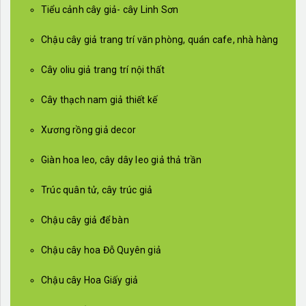
Tiểu cảnh cây giả- cây Linh Sơn
Chậu cây giả trang trí văn phòng, quán cafe, nhà hàng
Cây oliu giả trang trí nội thất
Cây thạch nam giả thiết kế
Xương rồng giả decor
Giàn hoa leo, cây dây leo giả thả trần
Trúc quân tử, cây trúc giả
Chậu cây giả để bàn
Chậu cây hoa Đỗ Quyên giả
Chậu cây Hoa Giấy giả