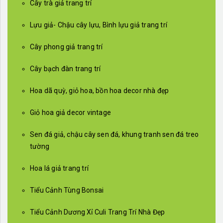
Cây trà giả trang trí
Lựu giả- Chậu cây lựu, Bình lựu giả trang trí
Cây phong giả trang trí
Cây bạch đàn trang trí
Hoa dã quỳ, giỏ hoa, bồn hoa decor nhà đẹp
Giỏ hoa giả decor vintage
Sen đá giả, chậu cây sen đá, khung tranh sen đá treo
tường
Hoa lá giả trang trí
Tiểu Cảnh Tùng Bonsai
Tiểu Cảnh Dương Xỉ Culi Trang Trí Nhà Đẹp