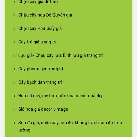
Chậu cây giả để bàn
Chậu cây hoa Đỗ Quyên giả
Chậu cây Hoa Giấy giả
Cây trà giả trang trí
Lựu giả- Chậu cây lựu, Bình lựu giả trang trí
Cây phong giả trang trí
Cây bạch đàn trang trí
Hoa dã quỳ, giỏ hoa, bồn hoa decor nhà đẹp
Giỏ hoa giả decor vintage
Sen đá giả, chậu cây sen đá, khung tranh sen đá treo
tường