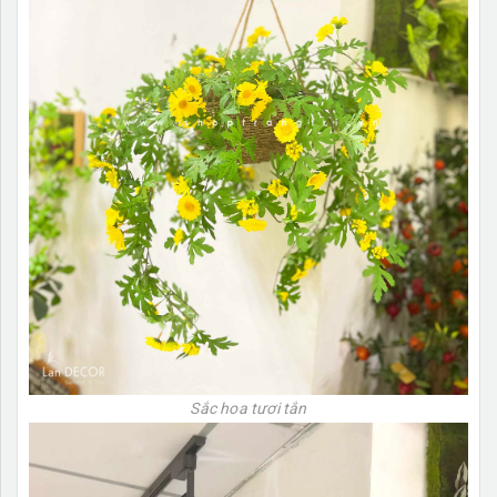
Sắc hoa tươi tắn