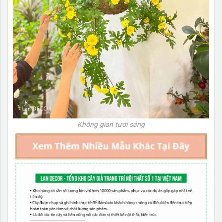
Không gian tươi sáng