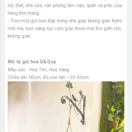
nội thất, nhà cửa, văn phòng làm việc, quán cà phê, cửa
hàng thời trang,...
- Treo một giỏ hoa đẹp trong nhà giúp không gian thêm
mới mẻ, tươi sáng tạo cảm giác thoải mái thư giãn cho
không gian.
Mô tả giỏ hoa Dã Quỳ
Màu sắc: Hoa Tím, Hoa Vàng
Chiều dài: 90cm, độ xòe tán ~30-40cm