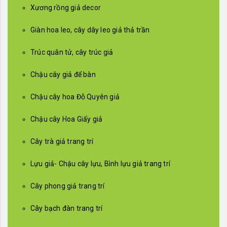
Xương rồng giả decor
Giàn hoa leo, cây dây leo giả thả trần
Trúc quân tử, cây trúc giả
Chậu cây giả để bàn
Chậu cây hoa Đỗ Quyên giả
Chậu cây Hoa Giấy giả
Cây trà giả trang trí
Lựu giả- Chậu cây lựu, Bình lựu giả trang trí
Cây phong giả trang trí
Cây bạch đàn trang trí