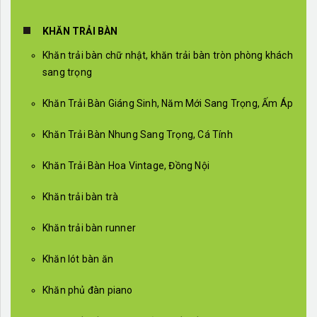
KHĂN TRẢI BÀN
Khăn trải bàn chữ nhật, khăn trải bàn tròn phòng khách
sang trọng
Khăn Trải Bàn Giáng Sinh, Năm Mới Sang Trọng, Ấm Áp
Khăn Trải Bàn Nhung Sang Trọng, Cá Tính
Khăn Trải Bàn Hoa Vintage, Đồng Nội
Khăn trải bàn trà
Khăn trải bàn runner
Khăn lót bàn ăn
Khăn phủ đàn piano