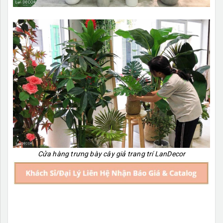
Cửa hàng trưng bày cây giả trang trí LanDecor