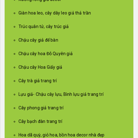
Giàn hoa leo, cây dây leo giả thả trần
Trúc quân tử, cây trúc giả
Chậu cây giả để bàn
Chậu cây hoa Đỗ Quyên giả
Chậu cây Hoa Giấy giả
Cây trà giả trang trí
Lựu giả- Chậu cây lựu, Bình lựu giả trang trí
Cây phong giả trang trí
Cây bạch đàn trang trí
Hoa dã quỳ, giỏ hoa, bồn hoa decor nhà đẹp