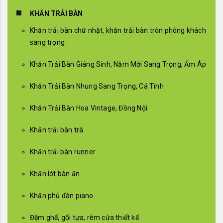
KHĂN TRẢI BÀN
Khăn trải bàn chữ nhật, khăn trải bàn tròn phòng khách
sang trọng
Khăn Trải Bàn Giáng Sinh, Năm Mới Sang Trọng, Ấm Áp
Khăn Trải Bàn Nhung Sang Trọng, Cá Tính
Khăn Trải Bàn Hoa Vintage, Đồng Nội
Khăn trải bàn trà
Khăn trải bàn runner
Khăn lót bàn ăn
Khăn phủ đàn piano
Đệm ghế, gối tựa, rèm cửa thiết kế