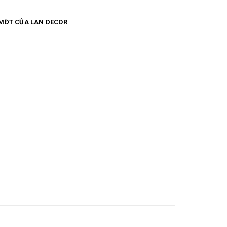
MĐT CỦA LAN DECOR