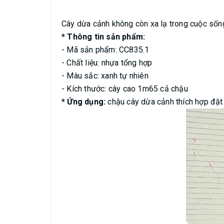
Cây dừa cảnh không còn xa lạ trong cuộc sống
* Thông tin sản phẩm:
- Mã sản phẩm: CC835.1
- Chất liệu: nhựa tổng hợp
- Màu sắc: xanh tự nhiên
- Kích thước: cây cao 1m65 cả chậu
* Ứng dụng:
chậu cây dừa cảnh thích hợp đặt 