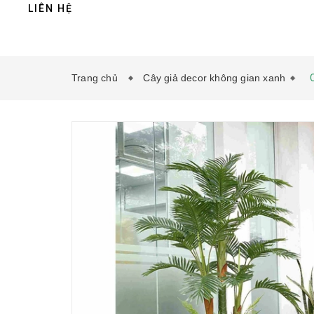
LIÊN HỆ
Trang chủ
Cây giả decor không gian xanh