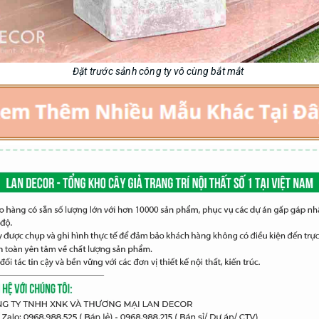
Đặt trước sảnh công ty vô cùng bắt mắt