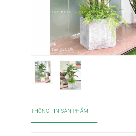
THÔNG TIN SẢN PHẨM