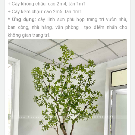
+ Cây không chậu: cao 2m4, tán 1m1
+ Cây kèm chậu: cao 2m5, tán 1m1
* Ứng dụng:
cây linh sơn phù hợp trang trí vườn nhà,
ban công, nhà hàng, văn phòng... tạo điểm nhấn cho
không gian trang trí.