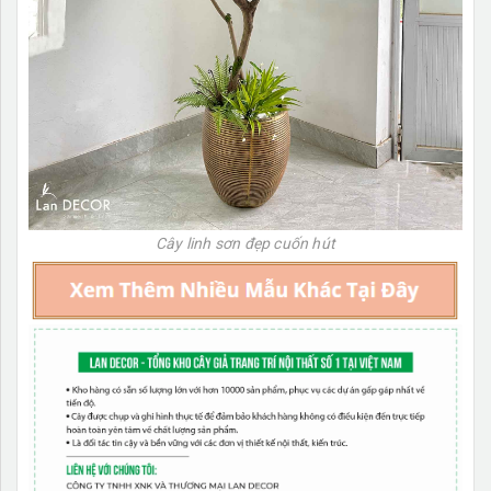
Cây linh sơn đẹp cuốn hút