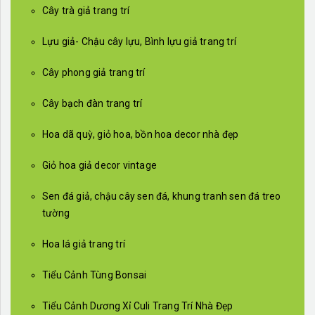
Cây trà giả trang trí
Lựu giả- Chậu cây lựu, Bình lựu giả trang trí
Cây phong giả trang trí
Cây bạch đàn trang trí
Hoa dã quỳ, giỏ hoa, bồn hoa decor nhà đẹp
Giỏ hoa giả decor vintage
Sen đá giả, chậu cây sen đá, khung tranh sen đá treo
tường
Hoa lá giả trang trí
Tiểu Cảnh Tùng Bonsai
Tiểu Cảnh Dương Xỉ Culi Trang Trí Nhà Đẹp