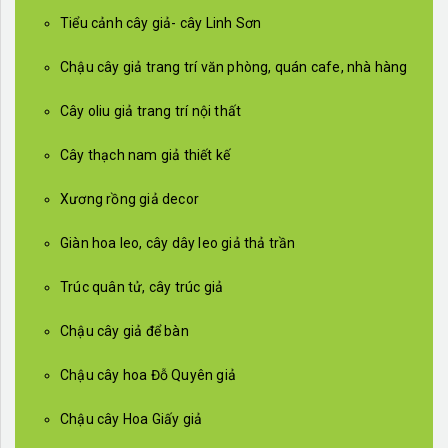
Tiểu cảnh cây giả- cây Linh Sơn
Chậu cây giả trang trí văn phòng, quán cafe, nhà hàng
Cây oliu giả trang trí nội thất
Cây thạch nam giả thiết kế
Xương rồng giả decor
Giàn hoa leo, cây dây leo giả thả trần
Trúc quân tử, cây trúc giả
Chậu cây giả để bàn
Chậu cây hoa Đỗ Quyên giả
Chậu cây Hoa Giấy giả