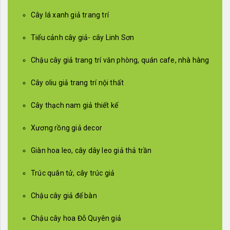
Cây lá xanh giả trang trí
Tiểu cảnh cây giả- cây Linh Sơn
Chậu cây giả trang trí văn phòng, quán cafe, nhà hàng
Cây oliu giả trang trí nội thất
Cây thạch nam giả thiết kế
Xương rồng giả decor
Giàn hoa leo, cây dây leo giả thả trần
Trúc quân tử, cây trúc giả
Chậu cây giả để bàn
Chậu cây hoa Đỗ Quyên giả