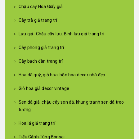
Chậu cây Hoa Giấy giả
Cây trà giả trang trí
Lựu giả- Chậu cây lựu, Bình lựu giả trang trí
Cây phong giả trang trí
Cây bạch đàn trang trí
Hoa dã quỳ, giỏ hoa, bồn hoa decor nhà đẹp
Giỏ hoa giả decor vintage
Sen đá giả, chậu cây sen đá, khung tranh sen đá treo
tường
Hoa lá giả trang trí
Tiểu Cảnh Tùng Bonsai