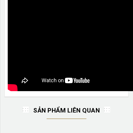
SẢN PHẨM LIÊN QUAN