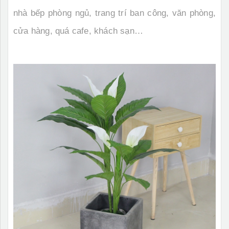
nhà bếp phòng ngủ, trang trí ban công, văn phòng,
cửa hàng, quá cafe, khách sạn…