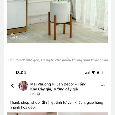
Kích thước nhỏ gọn, trang trí cho nhiều không gian khác nhau