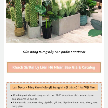
Cửa hàng trưng bày sản phẩm Landecor