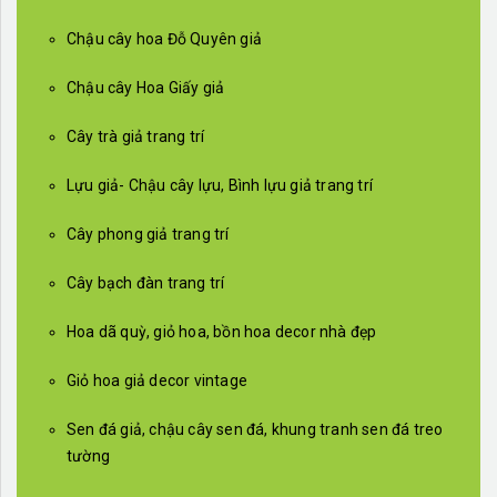
Chậu cây hoa Đỗ Quyên giả
Chậu cây Hoa Giấy giả
Cây trà giả trang trí
Lựu giả- Chậu cây lựu, Bình lựu giả trang trí
Cây phong giả trang trí
Cây bạch đàn trang trí
Hoa dã quỳ, giỏ hoa, bồn hoa decor nhà đẹp
Giỏ hoa giả decor vintage
Sen đá giả, chậu cây sen đá, khung tranh sen đá treo
tường