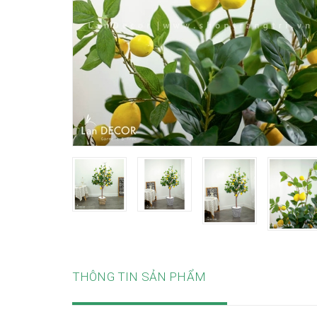
THÔNG TIN SẢN PHẨM