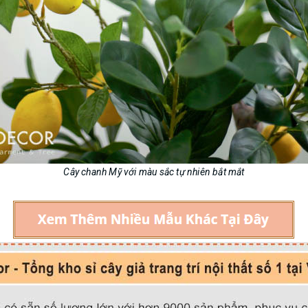
Cây chanh Mỹ với màu sắc tự nhiên bắt mắt