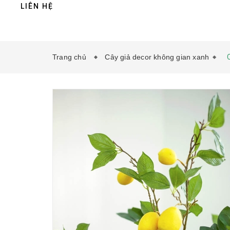
LIÊN HỆ
Trang chủ
Cây giả decor không gian xanh