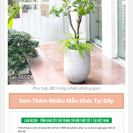
Phù hợp đặt trong nhiều không gian