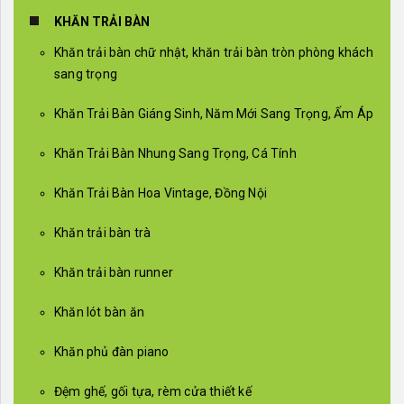
KHĂN TRẢI BÀN
Khăn trải bàn chữ nhật, khăn trải bàn tròn phòng khách
sang trọng
Khăn Trải Bàn Giáng Sinh, Năm Mới Sang Trọng, Ấm Áp
Khăn Trải Bàn Nhung Sang Trọng, Cá Tính
Khăn Trải Bàn Hoa Vintage, Đồng Nội
Khăn trải bàn trà
Khăn trải bàn runner
Khăn lót bàn ăn
Khăn phủ đàn piano
Đệm ghế, gối tựa, rèm cửa thiết kế