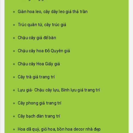
Giàn hoa leo, cây dây leo giả thả trần
Trúc quân tử, cây trúc giả
Chậu cây giả để bàn
Chậu cây hoa Đỗ Quyên giả
Chậu cây Hoa Giấy giả
Cây trà giả trang trí
Lựu giả- Chậu cây lựu, Bình lựu giả trang trí
Cây phong giả trang trí
Cây bạch đàn trang trí
Hoa dã quỳ, giỏ hoa, bồn hoa decor nhà đẹp