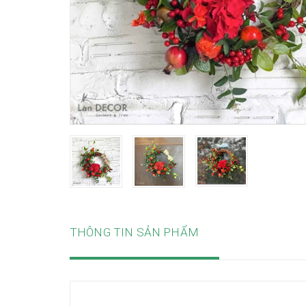
THÔNG TIN SẢN PHẨM