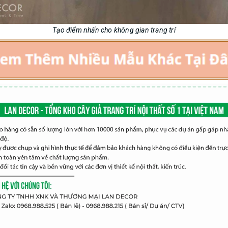
Tạo điểm nhấn cho không gian trang trí