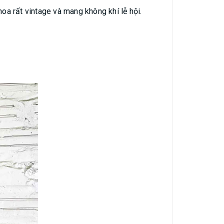
 hoa rất vintage và mang không khí lễ hội.