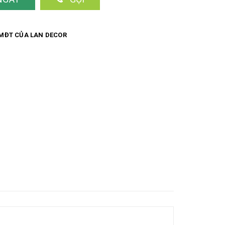
MĐT CỦA LAN DECOR