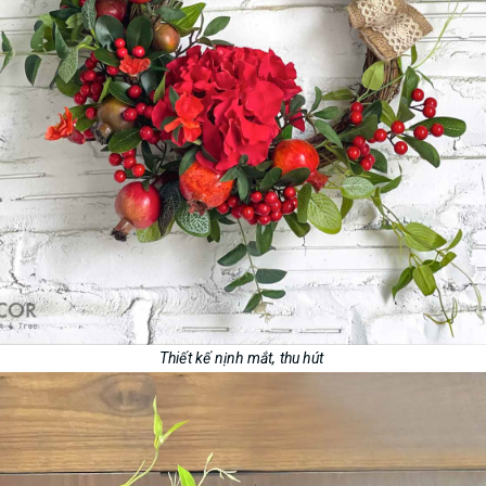
Thiết kế nịnh mắt, thu hút