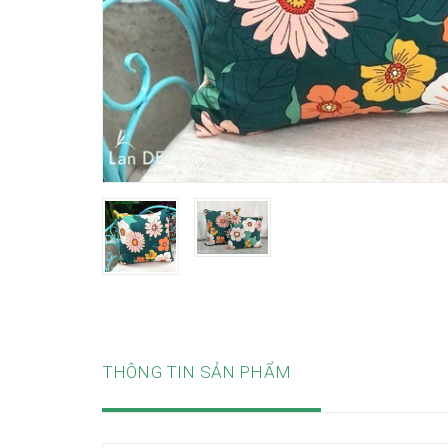
THÔNG TIN SẢN PHẨM