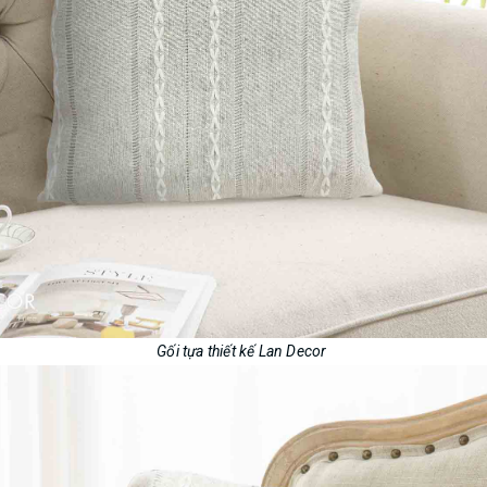
Gối tựa thiết kế Lan Decor