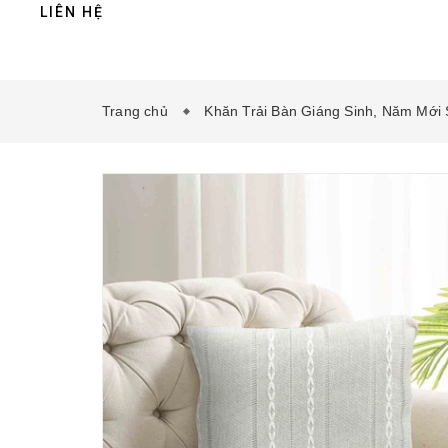
LIÊN HỆ
Trang chủ
Khăn Trải Bàn Giáng Sinh, Năm Mới