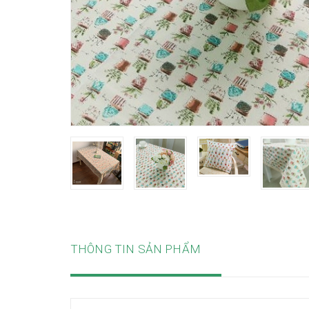
THÔNG TIN SẢN PHẨM