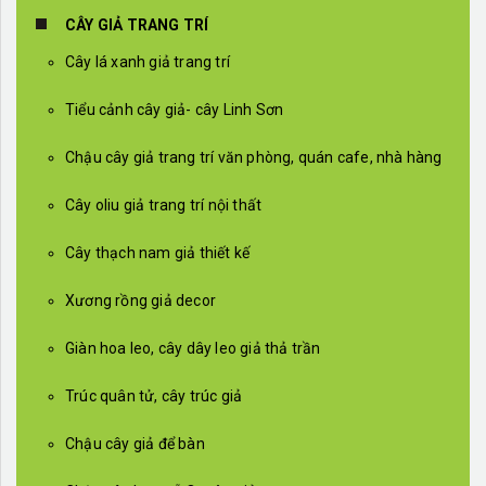
CÂY GIẢ TRANG TRÍ
Cây lá xanh giả trang trí
Tiểu cảnh cây giả- cây Linh Sơn
Chậu cây giả trang trí văn phòng, quán cafe, nhà hàng
Cây oliu giả trang trí nội thất
Cây thạch nam giả thiết kế
Xương rồng giả decor
Giàn hoa leo, cây dây leo giả thả trần
Trúc quân tử, cây trúc giả
Chậu cây giả để bàn