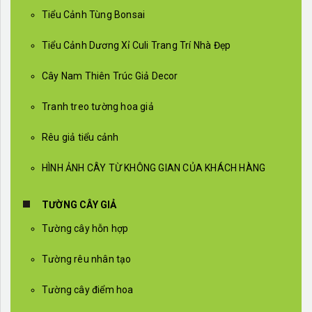
Tiểu Cảnh Tùng Bonsai
Tiểu Cảnh Dương Xỉ Culi Trang Trí Nhà Đẹp
Cây Nam Thiên Trúc Giả Decor
Tranh treo tường hoa giả
Rêu giả tiểu cảnh
HÌNH ẢNH CÂY TỪ KHÔNG GIAN CỦA KHÁCH HÀNG
TƯỜNG CÂY GIẢ
Tường cây hỗn hợp
Tường rêu nhân tạo
Tường cây điểm hoa