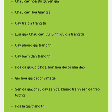
Chậu cây hoa Đỗ Quyên giả
Chậu cây Hoa Giấy giả
Cây trà giả trang trí
Lựu giả- Chậu cây lựu, Bình lựu giả trang trí
Cây phong giả trang trí
Cây bạch đàn trang trí
Hoa dã quỳ, giỏ hoa, bồn hoa decor nhà đẹp
Giỏ hoa giả decor vintage
Sen đá giả, chậu cây sen đá, khung tranh sen đá treo
tường
Hoa lá giả trang trí