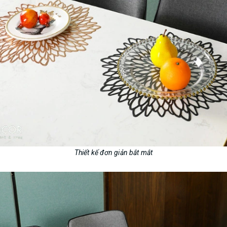
Thiết kế đơn giản bắt mắt