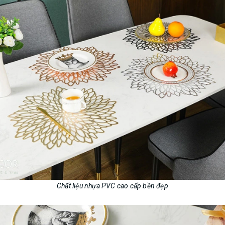
Chất liệu nhựa PVC cao cấp bền đẹp