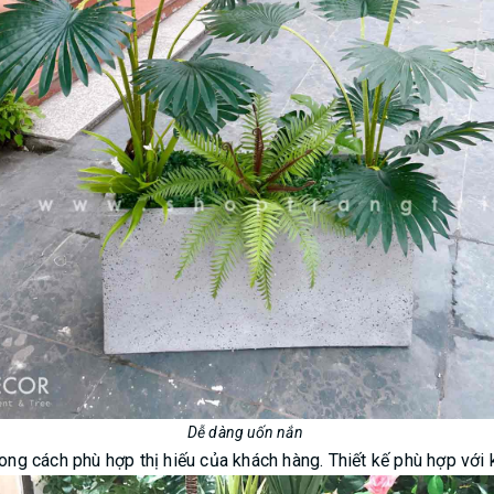
Dễ dàng uốn nắn
ong cách phù hợp thị hiếu của khách hàng. Thiết kế phù hợp với 