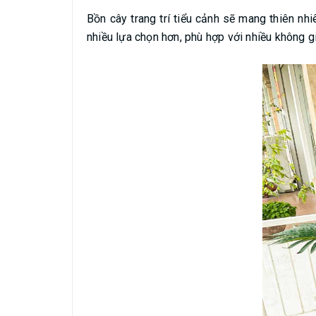
Bồn cây trang trí tiểu cảnh sẽ mang thiên n
nhiều lựa chọn hơn, phù hợp với nhiều không gi