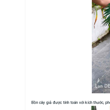
Bồn cây giả được tính toán với kích thước, ph