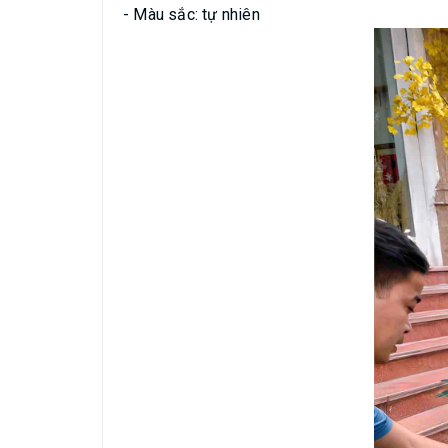
- Màu sắc: tự nhiên