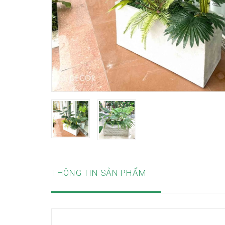
THÔNG TIN SẢN PHẨM