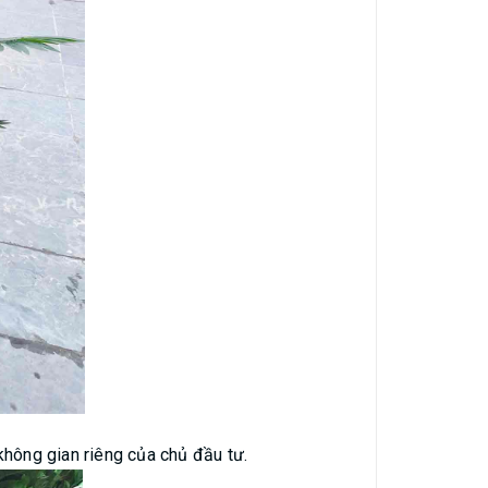
không gian riêng của chủ đầu tư.