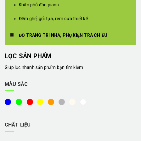
Khăn phủ đàn piano
Đệm ghế, gối tựa, rèm cửa thiết kế
ĐỒ TRANG TRÍ NHÀ, PHỤ KIỆN TRÀ CHIỀU
LỌC SẢN PHẨM
Giúp lọc nhanh sản phẩm bạn tìm kiếm
MÀU SẮC
CHẤT LIỆU