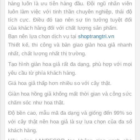
hàng luôn là ưu tiên hàng đầu. Đội ngũ nhân viên
luôn làm việc với tinh thần chuyên nghiệp, thái độ
tích cực. Điều đó tạo nên sự tin tưởng tuyệt đối
của khách hàng đối với chất lượng sản phẩm.
Bạn nên lựa chọn dịch vụ tại
shoptrangtri.vn
Thiết kế, thi công và bàn giao giàn hoa giả nhanh
nhất, chất lượng nhất thị trường.
Tạo hình giàn hoa giả rất đa dạng, phù hợp với mọi
yêu cầu từ phía khách hàng.
Giá hoa giả thấp hơn nhiều so với cây thật.
Giàn hoa hồng giả không mất thời gian và công sức
chăm sóc như hoa thật.
Độ bền cao, mẫu mã đa dạng và giống đến 99% so
với cây thật nên hoa giả là sự lựa chọn của đa số
khách hàng.