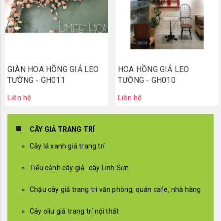
GIÀN HOA HỒNG GIẢ LEO
HOA HỒNG GIẢ LEO
TƯỜNG - GH011
TƯỜNG - GH010
Liên hệ
Liên hệ
CÂY GIẢ TRANG TRÍ
Cây lá xanh giả trang trí
Tiểu cảnh cây giả- cây Linh Sơn
Chậu cây giả trang trí văn phòng, quán cafe, nhà hàng
Cây oliu giả trang trí nội thất