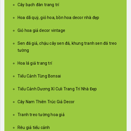
Cây bạch đàn trang trí
Hoa dã quỳ, giỏ hoa, bồn hoa decor nhà đẹp
Giỏ hoa giả decor vintage
Sen đá giả, chậu cây sen đá, khung tranh sen đá treo
tường
Hoa lá giả trang trí
Tiểu Cảnh Tùng Bonsai
Tiểu Cảnh Dương Xỉ Culi Trang Trí Nhà Đẹp
Cây Nam Thiên Trúc Giả Decor
Tranh treo tường hoa giả
Rêu giả tiểu cảnh