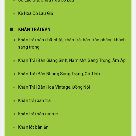
Cỏ Lau Giả, Chậu Hoa Cỏ Lau
Kệ Hoa Cỏ Lau Giả
KHĂN TRẢI BÀN
Khăn trải bàn chữ nhật, khăn trải bàn tròn phòng khách
sang trọng
Khăn Trải Bàn Giáng Sinh, Năm Mới Sang Trọng, Ấm Áp
Khăn Trải Bàn Nhung Sang Trọng, Cá Tính
Khăn Trải Bàn Hoa Vintage, Đồng Nội
Khăn trải bàn trà
Khăn trải bàn runner
Khăn lót bàn ăn