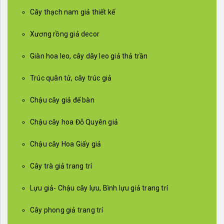
Cây thạch nam giả thiết kế
Xương rồng giả decor
Giàn hoa leo, cây dây leo giả thả trần
Trúc quân tử, cây trúc giả
Chậu cây giả để bàn
Chậu cây hoa Đỗ Quyên giả
Chậu cây Hoa Giấy giả
Cây trà giả trang trí
Lựu giả- Chậu cây lựu, Bình lựu giả trang trí
Cây phong giả trang trí