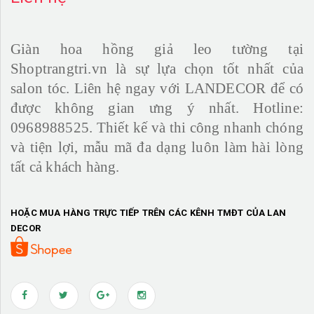
Giàn hoa hồng giả leo tường tại
Shoptrangtri.vn là sự lựa chọn tốt nhất của
salon tóc. Liên hệ ngay với LANDECOR để có
được không gian ưng ý nhất. Hotline:
0968988525. Thiết kế và thi công nhanh chóng
và tiện lợi, mẫu mã đa dạng luôn làm hài lòng
tất cả khách hàng.
HOẶC MUA HÀNG TRỰC TIẾP TRÊN CÁC KÊNH TMĐT CỦA LAN
DECOR