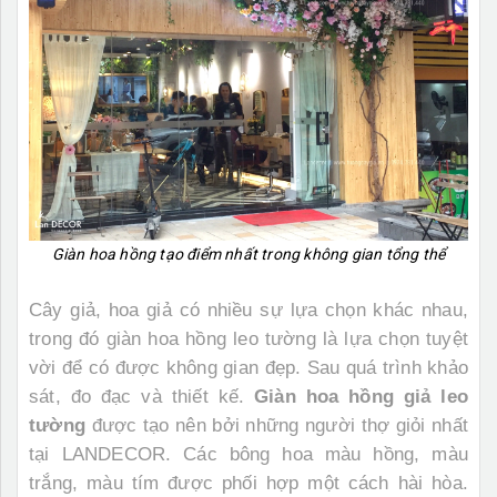
Giàn hoa hồng tạo điểm nhất trong không gian tổng thể
Cây giả, hoa giả có nhiều sự lựa chọn khác nhau,
trong đó giàn hoa hồng
leo tường là lựa chọn tuyệt
vời để có được không gian đẹp. Sau quá trình khảo
sát, đo đạc và thiết kế.
Giàn hoa hồng giả leo
tường
được tạo nên bởi những người thợ giỏi nhất
tại LANDECOR. Các bông hoa màu hồng, màu
trắng, màu tím được phối hợp một cách hài hòa.