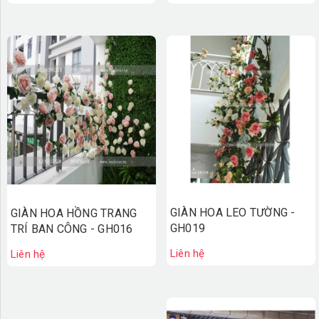
GIÀN HOA LEO TƯỜNG -
GIÀN HOA HỒNG TRANG
GH019
TRÍ BAN CÔNG - GH016
Liên hệ
Liên hệ