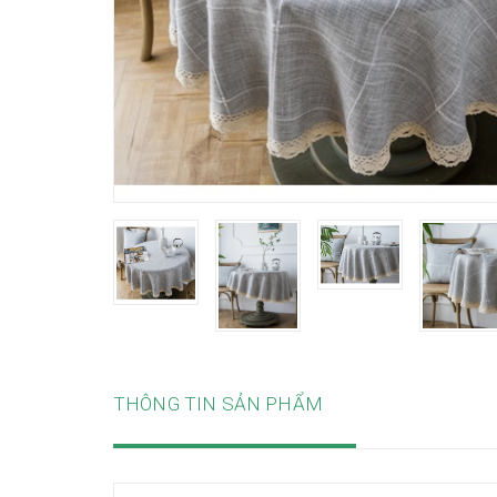
THÔNG TIN SẢN PHẨM