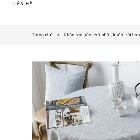
LIÊN HỆ
Trang chủ
Khăn trải bàn chữ nhật, khăn trải bà