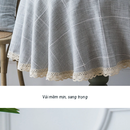
Vải mềm mịn, sang trọng