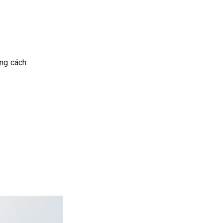
ng cách.