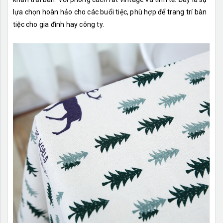
lựa chọn hoàn hảo cho các buổi tiệc, phù hợp để trang trí bàn
tiệc cho gia đình hay công ty.