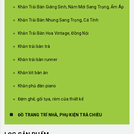
Khăn Trải Bàn Giáng Sinh, Năm Mới Sang Trọng, Ấm Áp
Khăn Trải Bàn Nhung Sang Trọng, Cá Tính
Khăn Trải Bàn Hoa Vintage, Đồng Nội
Khăn trải bàn trà
Khăn trải bàn runner
Khăn lót bàn ăn
Khăn phủ đàn piano
Đệm ghế, gối tựa, rèm cửa thiết kế
ĐỒ TRANG TRÍ NHÀ, PHỤ KIỆN TRÀ CHIỀU