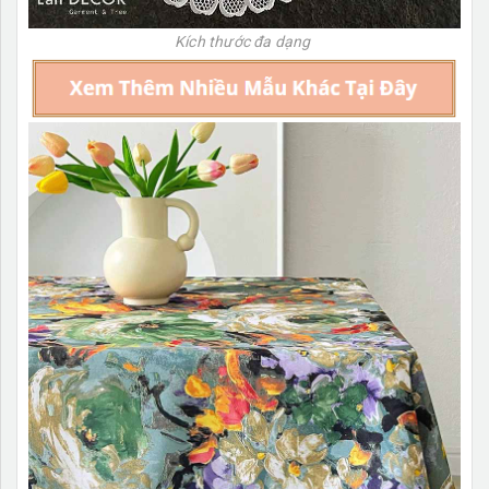
Kích thước đa dạng