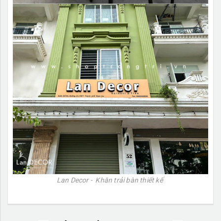
Lan Decor - Khăn trải bàn thiết kế