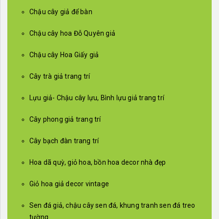
Chậu cây giả để bàn
Chậu cây hoa Đỗ Quyên giả
Chậu cây Hoa Giấy giả
Cây trà giả trang trí
Lựu giả- Chậu cây lựu, Bình lựu giả trang trí
Cây phong giả trang trí
Cây bạch đàn trang trí
Hoa dã quỳ, giỏ hoa, bồn hoa decor nhà đẹp
Giỏ hoa giả decor vintage
Sen đá giả, chậu cây sen đá, khung tranh sen đá treo
tường