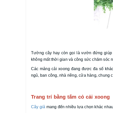
Tường cây hay còn gọi là vườn đứng giúp
không mất thời gian và công sức chăm sóc n
Các mảng cải xoong đang được đa số khách 
ngủ, ban công, nhà riêng, cửa hàng, chung
Trang trí bằng tấm cỏ cải xoong
Cây giả
mang đến nhiều lựa chọn khác nhau