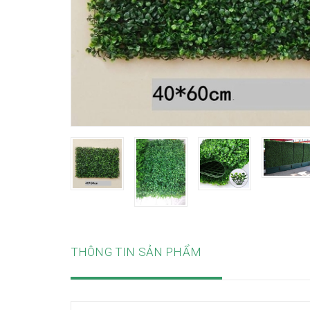
THÔNG TIN SẢN PHẨM