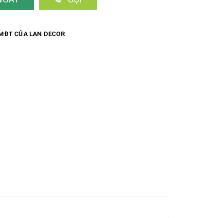
MĐT CỦA LAN DECOR