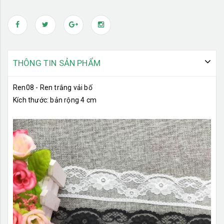
THÔNG TIN SẢN PHẨM
Ren08 - Ren trắng vải bố
Kích thước: bản rộng 4 cm