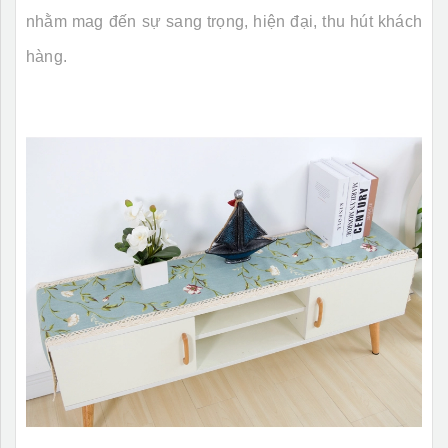
nhằm mag đến sự sang trọng, hiện đại, thu hút khách
hàng.