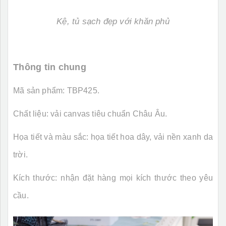
Kệ, tủ sạch đẹp với khăn phủ
Thông tin chung
Mã sản phẩm: TBP425.
Chất liệu: vải canvas tiêu chuẩn Châu Âu.
Họa tiết và màu sắc: họa tiết hoa dây, vải nền xanh da
trời.
Kích thước: nhận đặt hàng mọi kích thước theo yêu
cầu.