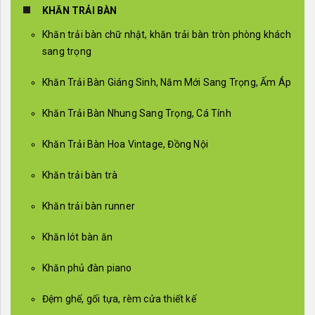
KHĂN TRẢI BÀN
Khăn trải bàn chữ nhật, khăn trải bàn tròn phòng khách
sang trọng
Khăn Trải Bàn Giáng Sinh, Năm Mới Sang Trọng, Ấm Áp
Khăn Trải Bàn Nhung Sang Trọng, Cá Tính
Khăn Trải Bàn Hoa Vintage, Đồng Nội
Khăn trải bàn trà
Khăn trải bàn runner
Khăn lót bàn ăn
Khăn phủ đàn piano
Đệm ghế, gối tựa, rèm cửa thiết kế