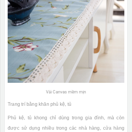
Vải Canvas mềm mịn
Trang trí bằng khăn phủ kệ, tủ
Phủ kệ, tủ khong chỉ dùng trong gia đình, mà còn
được sử dụng nhiều trong các nhà hàng, cửa hàng