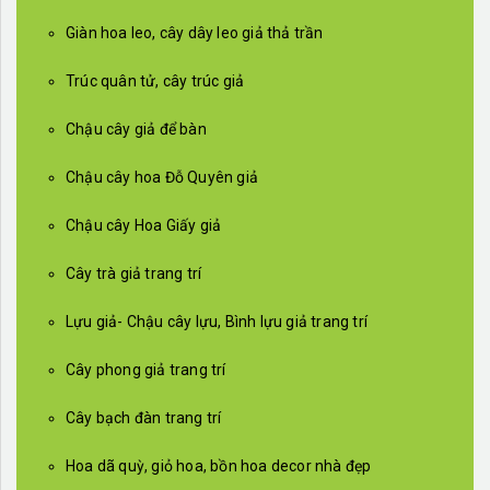
Giàn hoa leo, cây dây leo giả thả trần
Trúc quân tử, cây trúc giả
Chậu cây giả để bàn
Chậu cây hoa Đỗ Quyên giả
Chậu cây Hoa Giấy giả
Cây trà giả trang trí
Lựu giả- Chậu cây lựu, Bình lựu giả trang trí
Cây phong giả trang trí
Cây bạch đàn trang trí
Hoa dã quỳ, giỏ hoa, bồn hoa decor nhà đẹp