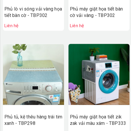
Phủ lò vi sóng vải vàng họa
Phủ máy giặt họa tiết bàn
tiết bàn cờ - TBP302
cờ vải vàng - TBP302
Liên hệ
Liên hệ
Phủ máy giặt họa tiết zik
Phủ tủ, kệ thêu hàng trái tim
zak vải màu xám - TBP333
xanh - TBP298