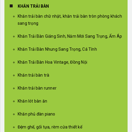
KHĂN TRẢI BÀN
Khăn trải bàn chữ nhật, khăn trải bàn tròn phòng khách
sang trọng
Khăn Trải Bàn Giáng Sinh, Năm Mới Sang Trọng, Ấm Áp
Khăn Trải Bàn Nhung Sang Trọng, Cá Tính
Khăn Trải Bàn Hoa Vintage, Đồng Nội
Khăn trải bàn trà
Khăn trải bàn runner
Khăn lót bàn ăn
Khăn phủ đàn piano
Đệm ghế, gối tựa, rèm cửa thiết kế