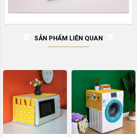
SẢN PHẨM LIÊN QUAN