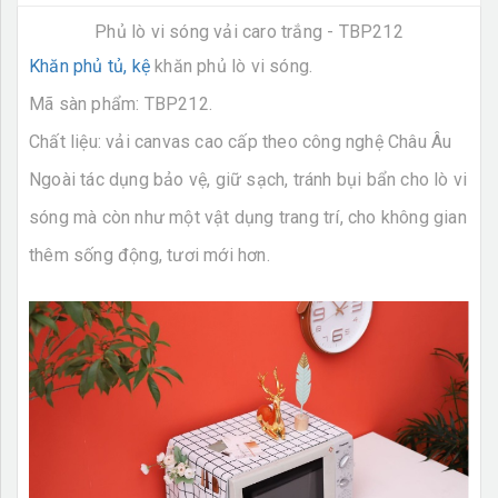
Phủ lò vi sóng vải caro trắng - TBP212
Khăn phủ tủ, kệ
khăn phủ lò vi sóng.
Mã sàn phẩm: TBP212.
Chất liệu: vải canvas cao cấp theo công nghệ Châu Âu
Ngoài tác dụng bảo vệ, giữ sạch, tránh bụi bẩn cho lò vi
sóng mà còn như một vật dụng trang trí, cho không gian
thêm sống động, tươi mới hơn.