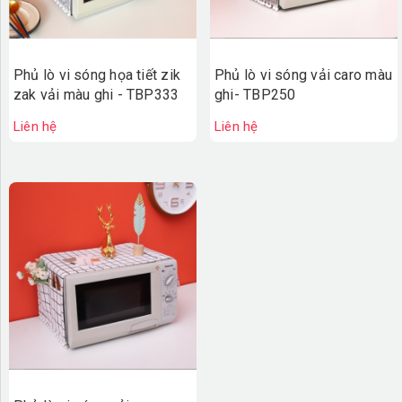
Phủ lò vi sóng họa tiết zik
Phủ lò vi sóng vải caro màu
zak vải màu ghi - TBP333
ghi- TBP250
Liên hệ
Liên hệ