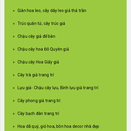
Giàn hoa leo, cây dây leo giả thả trần
Trúc quân tử, cây trúc giả
Chậu cây giả để bàn
Chậu cây hoa Đỗ Quyên giả
Chậu cây Hoa Giấy giả
Cây trà giả trang trí
Lựu giả- Chậu cây lựu, Bình lựu giả trang trí
Cây phong giả trang trí
Cây bạch đàn trang trí
Hoa dã quỳ, giỏ hoa, bồn hoa decor nhà đẹp