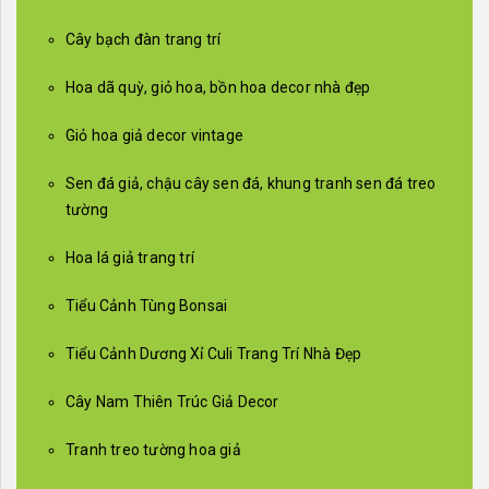
Cây bạch đàn trang trí
Hoa dã quỳ, giỏ hoa, bồn hoa decor nhà đẹp
Giỏ hoa giả decor vintage
Sen đá giả, chậu cây sen đá, khung tranh sen đá treo
tường
Hoa lá giả trang trí
Tiểu Cảnh Tùng Bonsai
Tiểu Cảnh Dương Xỉ Culi Trang Trí Nhà Đẹp
Cây Nam Thiên Trúc Giả Decor
Tranh treo tường hoa giả