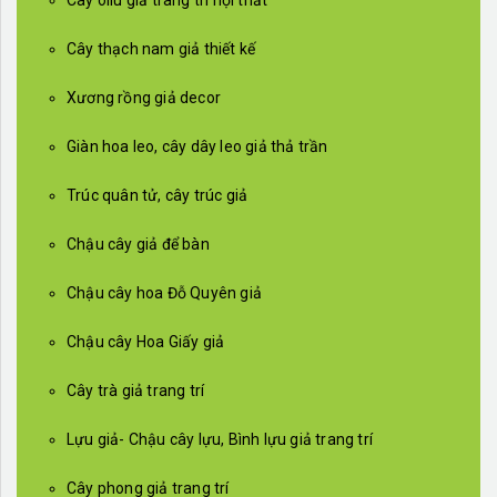
Cây oliu giả trang trí nội thất
Cây thạch nam giả thiết kế
Xương rồng giả decor
Giàn hoa leo, cây dây leo giả thả trần
Trúc quân tử, cây trúc giả
Chậu cây giả để bàn
Chậu cây hoa Đỗ Quyên giả
Chậu cây Hoa Giấy giả
Cây trà giả trang trí
Lựu giả- Chậu cây lựu, Bình lựu giả trang trí
Cây phong giả trang trí