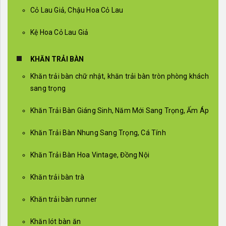
Cỏ Lau Giả, Chậu Hoa Cỏ Lau
Kệ Hoa Cỏ Lau Giả
KHĂN TRẢI BÀN
Khăn trải bàn chữ nhật, khăn trải bàn tròn phòng khách
sang trọng
Khăn Trải Bàn Giáng Sinh, Năm Mới Sang Trọng, Ấm Áp
Khăn Trải Bàn Nhung Sang Trọng, Cá Tính
Khăn Trải Bàn Hoa Vintage, Đồng Nội
Khăn trải bàn trà
Khăn trải bàn runner
Khăn lót bàn ăn