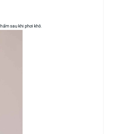
phẩm sau khi phơi khô.