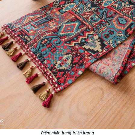
Điểm nhấn trang trí ấn tượng