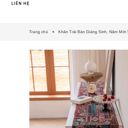
LIÊN HỆ
Trang chủ
Khăn Trải Bàn Giáng Sinh, Năm Mới