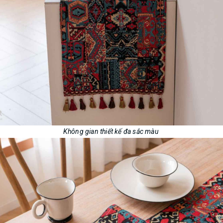
Không gian thiết kế đa sắc màu