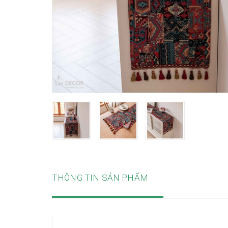
THÔNG TIN SẢN PHẨM