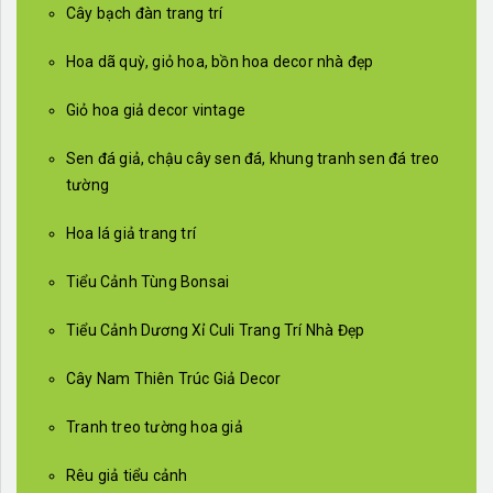
Cây bạch đàn trang trí
Hoa dã quỳ, giỏ hoa, bồn hoa decor nhà đẹp
Giỏ hoa giả decor vintage
Sen đá giả, chậu cây sen đá, khung tranh sen đá treo
tường
Hoa lá giả trang trí
Tiểu Cảnh Tùng Bonsai
Tiểu Cảnh Dương Xỉ Culi Trang Trí Nhà Đẹp
Cây Nam Thiên Trúc Giả Decor
Tranh treo tường hoa giả
Rêu giả tiểu cảnh