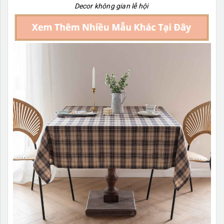
Decor không gian lễ hội