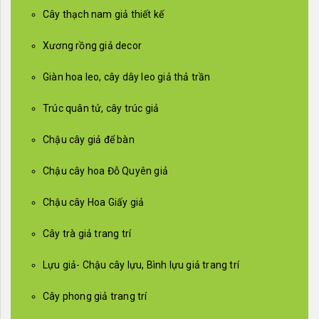
Cây thạch nam giả thiết kế
Xương rồng giả decor
Giàn hoa leo, cây dây leo giả thả trần
Trúc quân tử, cây trúc giả
Chậu cây giả để bàn
Chậu cây hoa Đỗ Quyên giả
Chậu cây Hoa Giấy giả
Cây trà giả trang trí
Lựu giả- Chậu cây lựu, Bình lựu giả trang trí
Cây phong giả trang trí