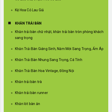
Kệ Hoa Cỏ Lau Giả
KHĂN TRẢI BÀN
Khăn trải bàn chữ nhật, khăn trải bàn tròn phòng khách
sang trọng
Khăn Trải Bàn Giáng Sinh, Năm Mới Sang Trọng, Ấm Áp
Khăn Trải Bàn Nhung Sang Trọng, Cá Tính
Khăn Trải Bàn Hoa Vintage, Đồng Nội
Khăn trải bàn trà
Khăn trải bàn runner
Khăn lót bàn ăn