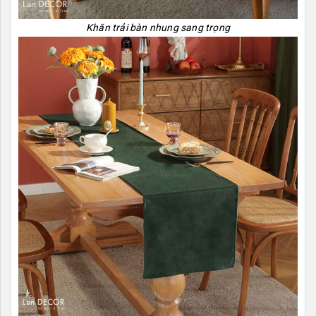
Khăn trải bàn nhung sang trọng