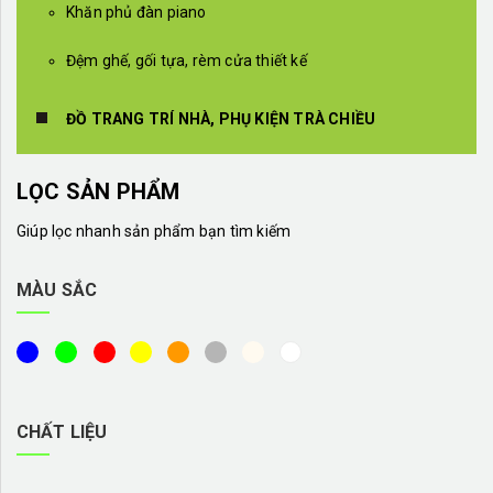
Khăn phủ đàn piano
Đệm ghế, gối tựa, rèm cửa thiết kế
ĐỒ TRANG TRÍ NHÀ, PHỤ KIỆN TRÀ CHIỀU
LỌC SẢN PHẨM
Giúp lọc nhanh sản phẩm bạn tìm kiếm
MÀU SẮC
CHẤT LIỆU