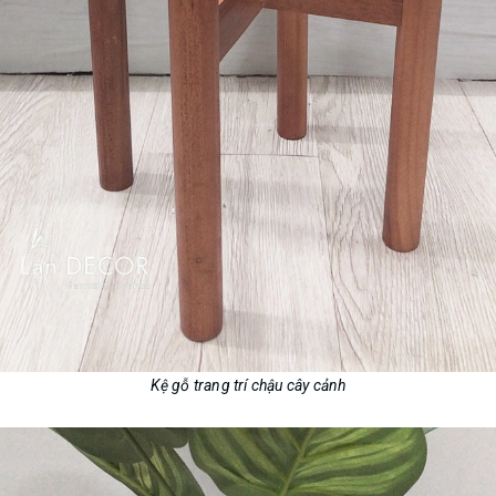
Kệ gỗ trang trí chậu cây cảnh