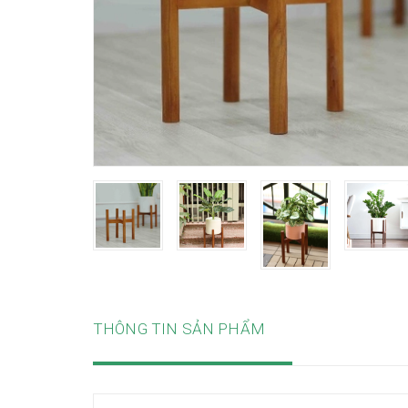
THÔNG TIN SẢN PHẨM