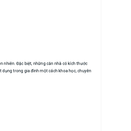
iên nhiên. Đặc biệt, những căn nhà có kích thước
 vật dụng trong gia đình một cách khoa học, chuyên