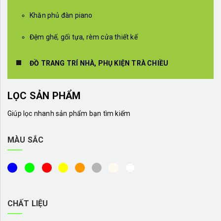
Khăn phủ đàn piano
Đệm ghế, gối tựa, rèm cửa thiết kế
ĐỒ TRANG TRÍ NHÀ, PHỤ KIỆN TRÀ CHIỀU
LỌC SẢN PHẨM
Giúp lọc nhanh sản phẩm bạn tìm kiếm
MÀU SẮC
CHẤT LIỆU