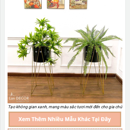
Tạo không gian xanh, mang màu sắc tươi mới đến cho gia chủ