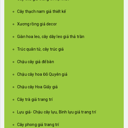
Cây thạch nam giả thiết kế
Xương rồng giả decor
Giàn hoa leo, cây dây leo giả thả trần
Trúc quân tử, cây trúc giả
Chậu cây giả để bàn
Chậu cây hoa Đỗ Quyên giả
Chậu cây Hoa Giấy giả
Cây trà giả trang trí
Lựu giả- Chậu cây lựu, Bình lựu giả trang trí
Cây phong giả trang trí