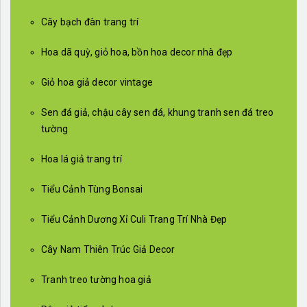
Cây bạch đàn trang trí
Hoa dã quỳ, giỏ hoa, bồn hoa decor nhà đẹp
Giỏ hoa giả decor vintage
Sen đá giả, chậu cây sen đá, khung tranh sen đá treo
tường
Hoa lá giả trang trí
Tiểu Cảnh Tùng Bonsai
Tiểu Cảnh Dương Xỉ Culi Trang Trí Nhà Đẹp
Cây Nam Thiên Trúc Giả Decor
Tranh treo tường hoa giả