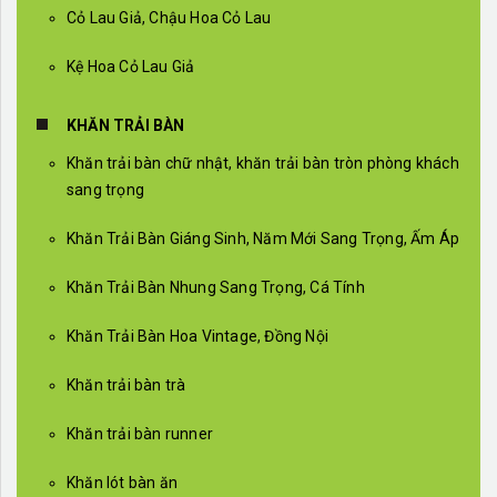
Cỏ Lau Giả, Chậu Hoa Cỏ Lau
Kệ Hoa Cỏ Lau Giả
KHĂN TRẢI BÀN
Khăn trải bàn chữ nhật, khăn trải bàn tròn phòng khách
sang trọng
Khăn Trải Bàn Giáng Sinh, Năm Mới Sang Trọng, Ấm Áp
Khăn Trải Bàn Nhung Sang Trọng, Cá Tính
Khăn Trải Bàn Hoa Vintage, Đồng Nội
Khăn trải bàn trà
Khăn trải bàn runner
Khăn lót bàn ăn