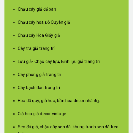
Chậu cây giả để bàn
Chậu cây hoa Đỗ Quyên giả
Chậu cây Hoa Giấy giả
Cây trà giả trang trí
Lựu giả- Chậu cây lựu, Bình lựu giả trang trí
Cây phong giả trang trí
Cây bạch đàn trang trí
Hoa dã quỳ, giỏ hoa, bồn hoa decor nhà đẹp
Giỏ hoa giả decor vintage
Sen đá giả, chậu cây sen đá, khung tranh sen đá treo