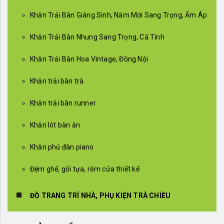
Khăn Trải Bàn Giáng Sinh, Năm Mới Sang Trọng, Ấm Áp
Khăn Trải Bàn Nhung Sang Trọng, Cá Tính
Khăn Trải Bàn Hoa Vintage, Đồng Nội
Khăn trải bàn trà
Khăn trải bàn runner
Khăn lót bàn ăn
Khăn phủ đàn piano
Đệm ghế, gối tựa, rèm cửa thiết kế
ĐỒ TRANG TRÍ NHÀ, PHỤ KIỆN TRÀ CHIỀU