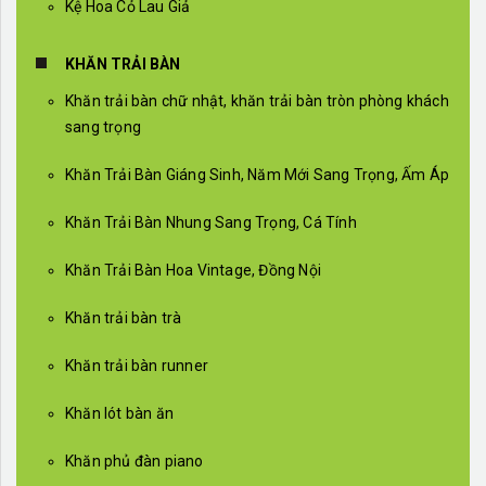
Kệ Hoa Cỏ Lau Giả
KHĂN TRẢI BÀN
Khăn trải bàn chữ nhật, khăn trải bàn tròn phòng khách
sang trọng
Khăn Trải Bàn Giáng Sinh, Năm Mới Sang Trọng, Ấm Áp
Khăn Trải Bàn Nhung Sang Trọng, Cá Tính
Khăn Trải Bàn Hoa Vintage, Đồng Nội
Khăn trải bàn trà
Khăn trải bàn runner
Khăn lót bàn ăn
Khăn phủ đàn piano