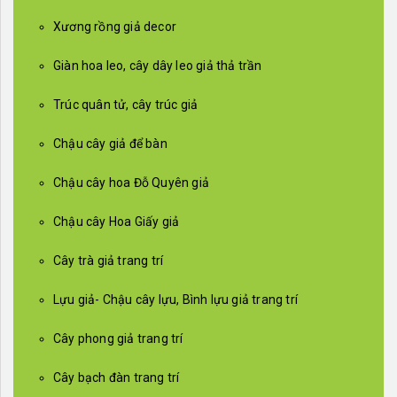
Xương rồng giả decor
Giàn hoa leo, cây dây leo giả thả trần
Trúc quân tử, cây trúc giả
Chậu cây giả để bàn
Chậu cây hoa Đỗ Quyên giả
Chậu cây Hoa Giấy giả
Cây trà giả trang trí
Lựu giả- Chậu cây lựu, Bình lựu giả trang trí
Cây phong giả trang trí
Cây bạch đàn trang trí