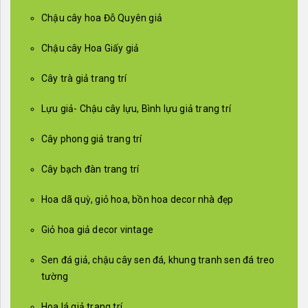
Chậu cây hoa Đỗ Quyên giả
Chậu cây Hoa Giấy giả
Cây trà giả trang trí
Lựu giả- Chậu cây lựu, Bình lựu giả trang trí
Cây phong giả trang trí
Cây bạch đàn trang trí
Hoa dã quỳ, giỏ hoa, bồn hoa decor nhà đẹp
Giỏ hoa giả decor vintage
Sen đá giả, chậu cây sen đá, khung tranh sen đá treo
tường
Hoa lá giả trang trí