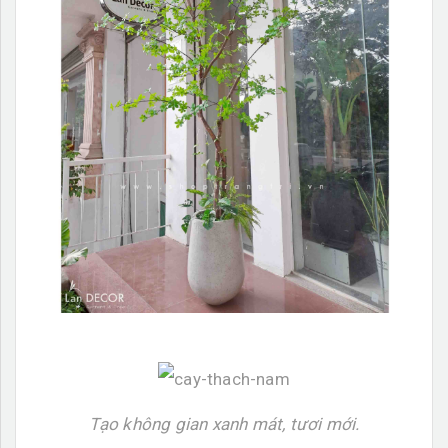
Tạo không gian xanh mát, tươi mới.