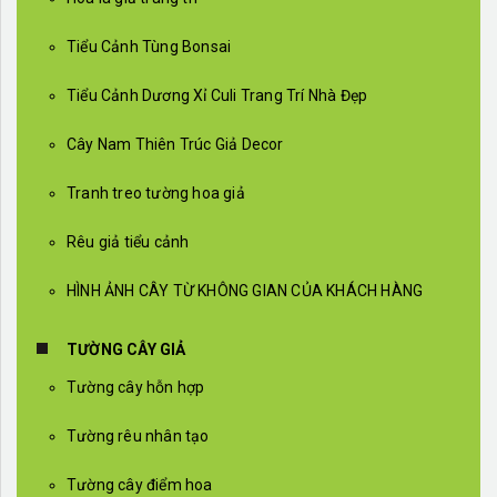
Tiểu Cảnh Tùng Bonsai
Tiểu Cảnh Dương Xỉ Culi Trang Trí Nhà Đẹp
Cây Nam Thiên Trúc Giả Decor
Tranh treo tường hoa giả
Rêu giả tiểu cảnh
HÌNH ẢNH CÂY TỪ KHÔNG GIAN CỦA KHÁCH HÀNG
TƯỜNG CÂY GIẢ
Tường cây hỗn hợp
Tường rêu nhân tạo
Tường cây điểm hoa