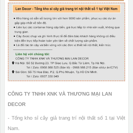
CÔNG TY TNHH XNK VÀ THƯƠNG MẠI LAN
DECOR
- Tổng kho sỉ cây giả trang trí nội thất số 1 tại Việt
Nam.