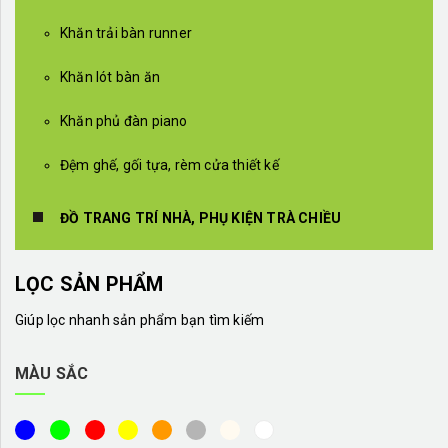
Khăn trải bàn runner
Khăn lót bàn ăn
Khăn phủ đàn piano
Đệm ghế, gối tựa, rèm cửa thiết kế
ĐỒ TRANG TRÍ NHÀ, PHỤ KIỆN TRÀ CHIỀU
LỌC SẢN PHẨM
Giúp lọc nhanh sản phẩm bạn tìm kiếm
MÀU SẮC