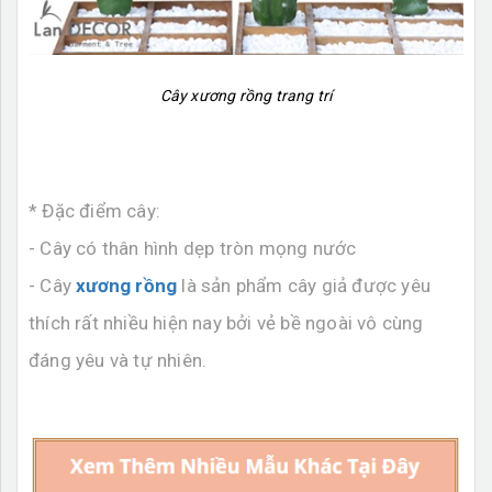
Cây xương rồng trang trí
* Đặc điểm cây:
- Cây có thân hình dẹp tròn mọng nước
- Cây
xương rồng
là sản phẩm cây giả được yêu
thích rất nhiều hiện nay bởi vẻ bề ngoài vô cùng
đáng yêu và tự nhiên.