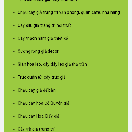
Chậu cây giả trang trí văn phòng, quán cafe, nhà hàng
Cây oliu giả trang trí nội thất
Cây thạch nam giả thiết kế
Xương rồng giả decor
Giàn hoa leo, cây dây leo giả thả trần
Trúc quân tử, cây trúc giả
Chậu cây giả để bàn
Chậu cây hoa Đỗ Quyên giả
Chậu cây Hoa Giấy giả
Cây trà giả trang trí