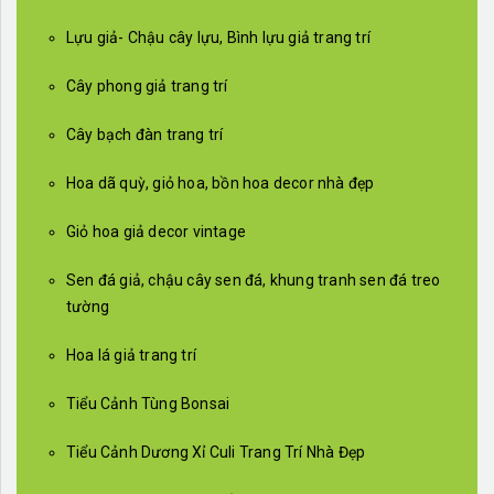
Lựu giả- Chậu cây lựu, Bình lựu giả trang trí
Cây phong giả trang trí
Cây bạch đàn trang trí
Hoa dã quỳ, giỏ hoa, bồn hoa decor nhà đẹp
Giỏ hoa giả decor vintage
Sen đá giả, chậu cây sen đá, khung tranh sen đá treo
tường
Hoa lá giả trang trí
Tiểu Cảnh Tùng Bonsai
Tiểu Cảnh Dương Xỉ Culi Trang Trí Nhà Đẹp