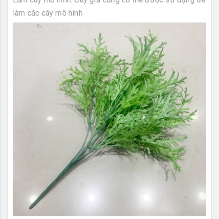
làm các cây mô hình