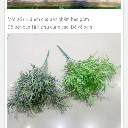
Một số ưu điểm của sản phẩm bao gồm:
Độ bền cao
Tính ứng dụng cao
Dễ vệ sinh