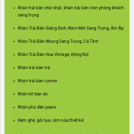
Khăn trải bàn chữ nhật, khăn trải bàn tròn phòng khách
sang trọng
Khăn Trải Bàn Giáng Sinh, Năm Mới Sang Trọng, Ấm Áp
Khăn Trải Bàn Nhung Sang Trọng, Cá Tính
Khăn Trải Bàn Hoa Vintage, Đồng Nội
Khăn trải bàn trà
Khăn trải bàn runner
Khăn lót bàn ăn
Khăn phủ đàn piano
Đệm ghế, gối tựa, rèm cửa thiết kế