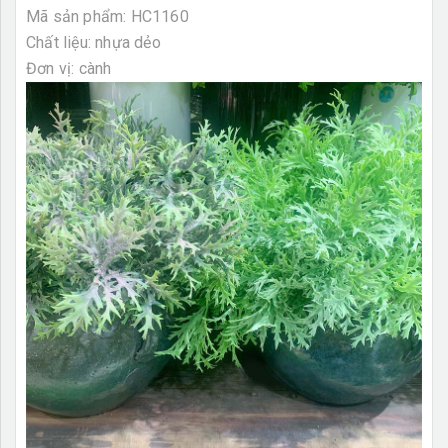
Mã sản phẩm: HC1160
Chất liệu: nhựa dẻo
Đơn vị: cành