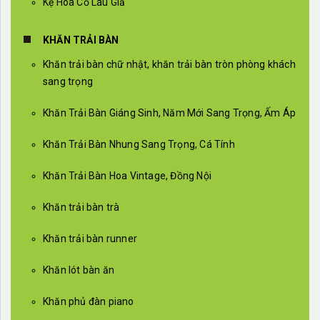
Kệ Hoa Cỏ Lau Giả
KHĂN TRẢI BÀN
Khăn trải bàn chữ nhật, khăn trải bàn tròn phòng khách
sang trọng
Khăn Trải Bàn Giáng Sinh, Năm Mới Sang Trọng, Ấm Áp
Khăn Trải Bàn Nhung Sang Trọng, Cá Tính
Khăn Trải Bàn Hoa Vintage, Đồng Nội
Khăn trải bàn trà
Khăn trải bàn runner
Khăn lót bàn ăn
Khăn phủ đàn piano