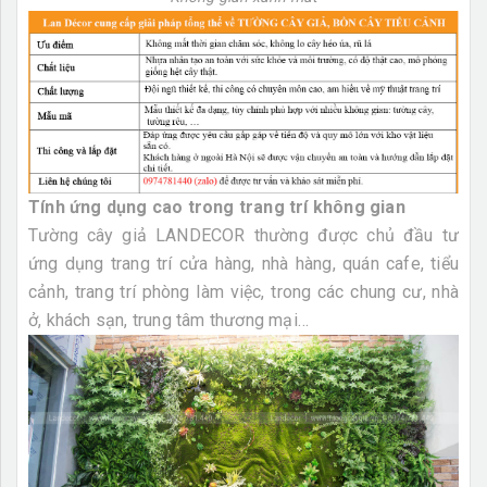
Tính ứng dụng cao trong trang trí không gian
Tường cây giả LANDECOR thường được chủ đầu tư
ứng dụng trang trí cửa hàng, nhà hàng, quán cafe, tiểu
cảnh, trang trí phòng làm việc, trong các chung cư, nhà
ở, khách sạn, trung tâm thương mại…