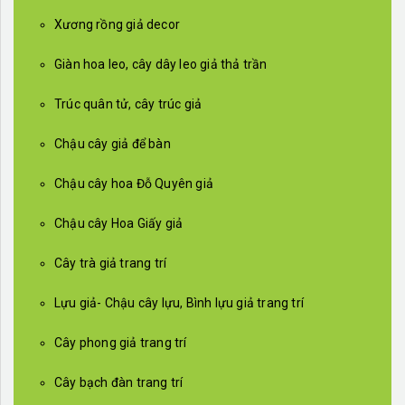
Xương rồng giả decor
Giàn hoa leo, cây dây leo giả thả trần
Trúc quân tử, cây trúc giả
Chậu cây giả để bàn
Chậu cây hoa Đỗ Quyên giả
Chậu cây Hoa Giấy giả
Cây trà giả trang trí
Lựu giả- Chậu cây lựu, Bình lựu giả trang trí
Cây phong giả trang trí
Cây bạch đàn trang trí