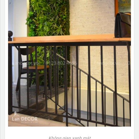
Không gian xanh mát