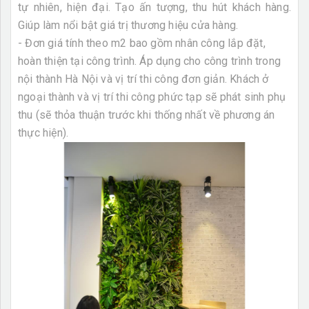
tự nhiên, hiện đại. Tạo ấn tượng, thu hút khách hàng.
Giúp làm nổi bật giá trị thương hiệu cửa hàng.
- Đơn giá tính theo m2 bao gồm nhân công lắp đặt,
hoàn thiện tại công trình. Áp dụng cho công trình trong
nội thành Hà Nội và vị trí thi công đơn giản. Khách ở
ngoại thành và vị trí thi công phức tạp sẽ phát sinh phụ
thu (sẽ thỏa thuận trước khi thống nhất về phương án
thực hiện).