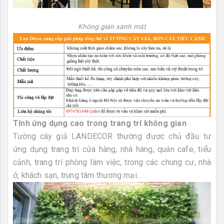
Không gian xanh mát
Tính ứng dụng cao trong trang trí không gian
Tường cây giả LANDECOR thường được chủ đầu tư
ứng dụng trang trí cửa hàng, nhà hàng, quán cafe, tiểu
cảnh, trang trí phòng làm việc, trong các chung cư, nhà
ở, khách sạn, trung tâm thương mại…