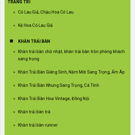
TRANG TRÍ
Cỏ Lau Giả, Chậu Hoa Cỏ Lau
Kệ Hoa Cỏ Lau Giả
KHĂN TRẢI BÀN
Khăn trải bàn chữ nhật, khăn trải bàn tròn phòng khách
sang trọng
Khăn Trải Bàn Giáng Sinh, Năm Mới Sang Trọng, Ấm Áp
Khăn Trải Bàn Nhung Sang Trọng, Cá Tính
Khăn Trải Bàn Hoa Vintage, Đồng Nội
Khăn trải bàn trà
Khăn trải bàn runner