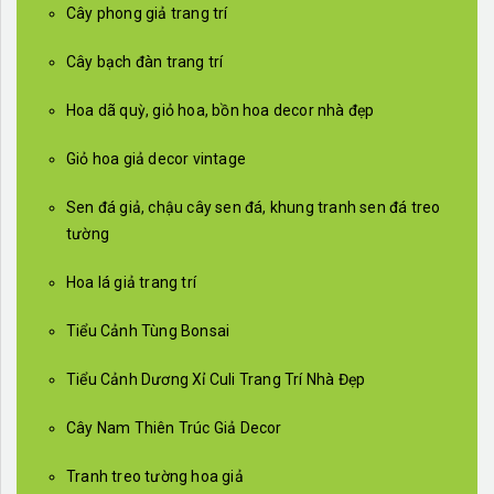
Cây phong giả trang trí
Cây bạch đàn trang trí
Hoa dã quỳ, giỏ hoa, bồn hoa decor nhà đẹp
Giỏ hoa giả decor vintage
Sen đá giả, chậu cây sen đá, khung tranh sen đá treo
tường
Hoa lá giả trang trí
Tiểu Cảnh Tùng Bonsai
Tiểu Cảnh Dương Xỉ Culi Trang Trí Nhà Đẹp
Cây Nam Thiên Trúc Giả Decor
Tranh treo tường hoa giả