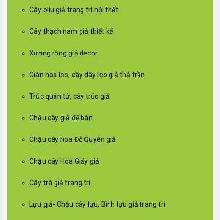
Cây oliu giả trang trí nội thất
Cây thạch nam giả thiết kế
Xương rồng giả decor
Giàn hoa leo, cây dây leo giả thả trần
Trúc quân tử, cây trúc giả
Chậu cây giả để bàn
Chậu cây hoa Đỗ Quyên giả
Chậu cây Hoa Giấy giả
Cây trà giả trang trí
Lựu giả- Chậu cây lựu, Bình lựu giả trang trí