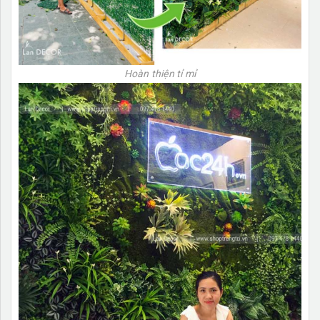
Hoàn thiện tỉ mỉ