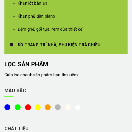
Khăn lót bàn ăn
Khăn phủ đàn piano
Đệm ghế, gối tựa, rèm cửa thiết kế
ĐỒ TRANG TRÍ NHÀ, PHỤ KIỆN TRÀ CHIỀU
LỌC SẢN PHẨM
Giúp lọc nhanh sản phẩm bạn tìm kiếm
MÀU SẮC
CHẤT LIỆU